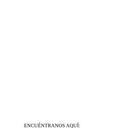
ENCUÉNTRANOS AQUÍ: