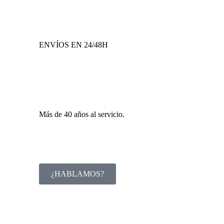
ENVÍOS EN 24/48H
Más de 40 años al servicio.
¿HABLAMOS?