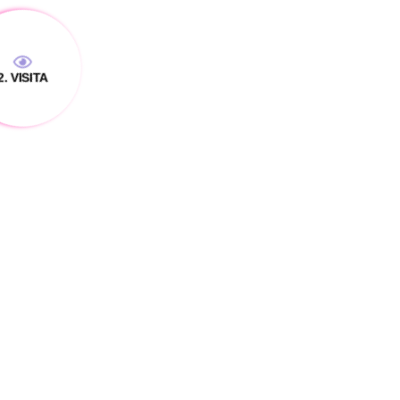
. VISITA