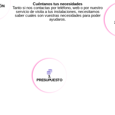
Cuéntanos tus necesidades
Tanto si nos contactas por teléfono, web o por nuestro
servicio de visita a tus instalaciones, necesitamos
saber cuales son vuestras necesidades para poder
ayudaros.
2
3.
PRESUPUESTO