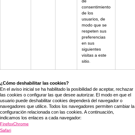
de
consentimiento
de los
usuarios, de
modo que se
respeten sus
preferencias
en sus
siguientes
visitas a este
sitio.
¿Cómo deshabilitar las cookies?
En el aviso inicial se ha habilitado la posibilidad de aceptar, rechazar
las cookies o configurar las que desee autorizar. El modo en que el
usuario puede deshabilitar cookies dependerá del navegador o
navegadores que utilice. Todos los navegadores permiten cambiar la
configuración relacionada con las cookies. A continuación,
indicamos los enlaces a cada navegador:
Firefox
Chrome
Safari