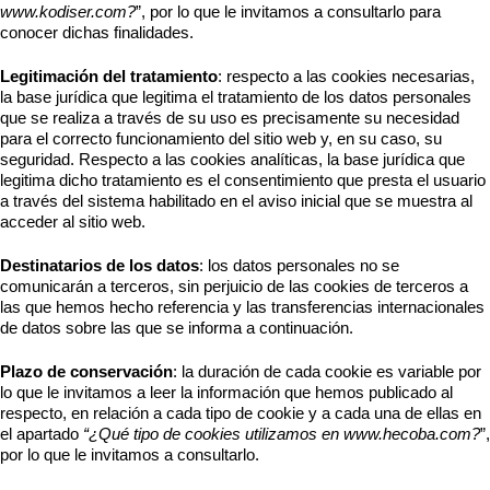
www.kodiser.com?
”, por lo que le invitamos a consultarlo para
conocer dichas finalidades.
Legitimación del tratamiento
: respecto a las cookies necesarias,
la base jurídica que legitima el tratamiento de los datos personales
que se realiza a través de su uso es precisamente su necesidad
para el correcto funcionamiento del sitio web y, en su caso, su
seguridad. Respecto a las cookies analíticas, la base jurídica que
legitima dicho tratamiento es el consentimiento que presta el usuario
a través del sistema habilitado en el aviso inicial que se muestra al
acceder al sitio web.
Destinatarios de los datos
: los datos personales no se
comunicarán a terceros, sin perjuicio de las cookies de terceros a
las que hemos hecho referencia y las transferencias internacionales
de datos sobre las que se informa a continuación.
Plazo de conservación
: la duración de cada cookie es variable por
lo que le invitamos a leer la información que hemos publicado al
respecto, en relación a cada tipo de cookie y a cada una de ellas en
el apartado
“¿Qué tipo de cookies utilizamos en www.hecoba.com?
”,
por lo que le invitamos a consultarlo.