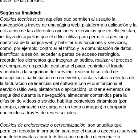
través de las cookies.
Según su finalidad:
Cookies técnicas
: son aquellas que permiten al usuario la
navegación a través de una página web, plataforma o aplicación y la
utilización de las diferentes opciones o servicios que en ella existan,
incluyendo aquellas que el editor utiliza para permitir la gestión y
operativa de la página web y habilitar sus funciones y servicios,
como, por ejemplo, controlar el tráfico y la comunicación de datos,
identificar la sesión, acceder a partes de acceso restringido,
recordar los elementos que integran un pedido, realizar el proceso
de compra de un pedido, gestionar el pago, controlar el fraude
vinculado a la seguridad del servicio, realizar la solicitud de
inscripción o participación en un evento, contar visitas a efectos de
la facturación de licencias del software con el que funciona el
servicio (sitio web, plataforma o aplicación), utilizar elementos de
seguridad durante la navegación, almacenar contenidos para la
difusión de vídeos o sonido, habilitar contenidos dinámicos (por
ejemplo, animación de carga de un texto o imagen) o compartir
contenidos a través de redes sociales.
Cookies de preferencias o personalización
: son aquellas que
permiten recordar información para que el usuario acceda al servicio
con determinadas características que pueden diferenciar su