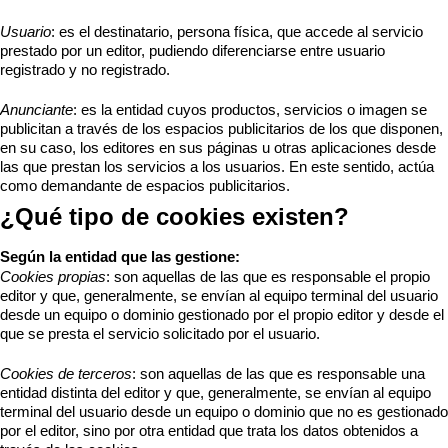
Usuario
: es el destinatario, persona física, que accede al servicio
prestado por un editor, pudiendo diferenciarse entre usuario
registrado y no registrado.
Anunciante
: es la entidad cuyos productos, servicios o imagen se
publicitan a través de los espacios publicitarios de los que disponen,
en su caso, los editores en sus páginas u otras aplicaciones desde
las que prestan los servicios a los usuarios. En este sentido, actúa
como demandante de espacios publicitarios.
¿Qué tipo de cookies existen?
Según la entidad que las gestione:
Cookies propias
: son aquellas de las que es responsable el propio
editor y que, generalmente, se envían al equipo terminal del usuario
desde un equipo o dominio gestionado por el propio editor y desde el
que se presta el servicio solicitado por el usuario.
Cookies de terceros
: son aquellas de las que es responsable una
entidad distinta del editor y que, generalmente, se envían al equipo
terminal del usuario desde un equipo o dominio que no es gestionado
por el editor, sino por otra entidad que trata los datos obtenidos a