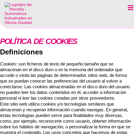
Política de cookies
POLÍTICA DE COOKIES
Definiciones
Cookies
: son ficheros de texto de pequeño tamaño que se
almacenan en el disco duro o en la memoria del ordenador que
accede o visita las páginas de determinados sitios web, de forma
que se puedan conocer las preferencias del usuario al volver a
conectarse. Las cookies almacenadas en el disco duro del usuario
no pueden leer los datos contenidos en él, acceder a información
personal ni leer las cookies creadas por otros proveedores.
Este sitio web utiliza cookies y/o tecnologías similares que
almacenan y recuperan información cuando navegas. En general,
estas tecnologías pueden servir para finalidades muy diversas,
como, por ejemplo, reconocerte como usuario, obtener información
sobre tus hábitos de navegación, o personalizar la forma en que se
muestra el contenido. Los usos concretos que hacemos de estas