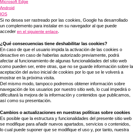
Microsoft Edge
Android
IOS
Si no desea ser rastreado por las cookies, Google ha desarrollado
un complemento para instalar en su navegador al que puede
acceder
.
en el siguiente enlace
¿Qué consecuencias tiene deshabilitar las cookies?
En caso de que el usuario impida la activación de las cookies o
desactive en caso de haberlas autorizado previamente, podrá
afectar al funcionamiento de algunas funcionalidades del sitio web
como pueden ser, entre otras, que no se guarde información sobre la
aceptación del aviso inicial de cookies por lo que se le volverá a
mostrar en la próxima visita.
Del mismo modo, tampoco podremos obtener información sobre
navegación de los usuarios por nuestro sitio web, lo cual impedirá o
dificultará la mejora de la información y contenidos que publicamos,
así como su presentación.
Cambios o actualizaciones en nuestras políticas sobre cookies
Es posible que la estructura y funcionalidades del presente sitio web
se modifique para añadir nuevos apartados, servicios o contenidos,
lo cual puede suponer que se modifique el uso y, por tanto, nuestra