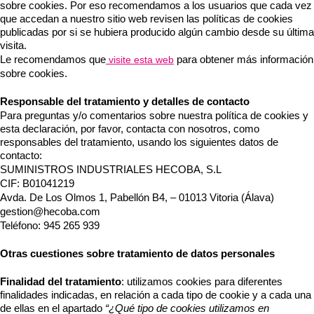
sobre cookies. Por eso recomendamos a los usuarios que cada vez
que accedan a nuestro sitio web revisen las políticas de cookies
publicadas por si se hubiera producido algún cambio desde su última
visita.
Le recomendamos que
para obtener más información
visite esta web
sobre cookies.
Responsable del tratamiento y detalles de contacto
Para preguntas y/o comentarios sobre nuestra política de cookies y
esta declaración, por favor, contacta con nosotros, como
responsables del tratamiento, usando los siguientes datos de
contacto:
SUMINISTROS INDUSTRIALES HECOBA, S.L
CIF:
B01041219
Avda. De Los Olmos 1, Pabellón B4, – 01013 Vitoria (Álava)
gestion@hecoba.com
Teléfono:
945 265 939
Otras cuestiones sobre tratamiento de datos personales
Finalidad del tratamiento
: utilizamos cookies para diferentes
finalidades indicadas, en relación a cada tipo de cookie y a cada una
de ellas en el apartado
“¿Qué tipo de cookies utilizamos en