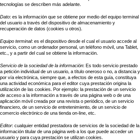
tecnologías se describen más adelante.
Dato
: es la información que se obtiene por medio del equipo terminal
del usuario a través del dispositivo de almacenamiento y
recuperación de datos (cookies u otros).
Equipo terminal
: es el dispositivo desde el cual el usuario accede al
servicio, como un ordenador personal, un teléfono móvil, una Tablet,
etc., y a partir del cual se obtiene la información.
Servicio de la sociedad de la información
: Es todo servicio prestado
a petición individual de un usuario, a título oneroso o no, a distancia y
por vía electrónica, siempre que, a efectos de esta guía, constituya
una actividad económica para el editor cuya prestación origina la
utilización de las cookies. Por ejemplo: la prestación de un servicio
de acceso a la información a través de una página web o de una
aplicación móvil creada por una revista o periódico, de un servicio
financiero, de un servicio de entretenimiento, de un servicio de
comercio electrónico de una tienda on-line, etc.
Editor
: cualquier entidad prestadora de servicios de la sociedad de la
información titular de una página web a los que puede acceder un
usuario y para cuya prestación se utilizan cookies.