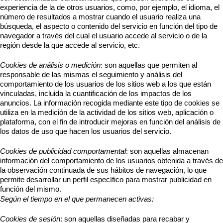
experiencia de la de otros usuarios, como, por ejemplo, el idioma, el
número de resultados a mostrar cuando el usuario realiza una
búsqueda, el aspecto o contenido del servicio en función del tipo de
navegador a través del cual el usuario accede al servicio o de la
región desde la que accede al servicio, etc.
Cookies de análisis o medición
: son aquellas que permiten al
responsable de las mismas el seguimiento y análisis del
comportamiento de los usuarios de los sitios web a los que están
vinculadas, incluida la cuantificación de los impactos de los
anuncios. La información recogida mediante este tipo de cookies se
utiliza en la medición de la actividad de los sitios web, aplicación o
plataforma, con el fin de introducir mejoras en función del análisis de
los datos de uso que hacen los usuarios del servicio.
Cookies de publicidad comportamental
: son aquellas almacenan
información del comportamiento de los usuarios obtenida a través de
la observación continuada de sus hábitos de navegación, lo que
permite desarrollar un perfil específico para mostrar publicidad en
función del mismo.
Según el tiempo en el que permanecen activas
:
Cookies de sesión
: son aquellas diseñadas para recabar y